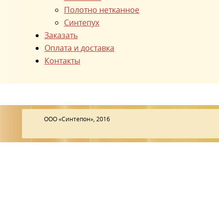
Полотно нетканное
Синтепух
Заказать
Оплата и доставка
Контакты
ООО «Синтепон», 2016